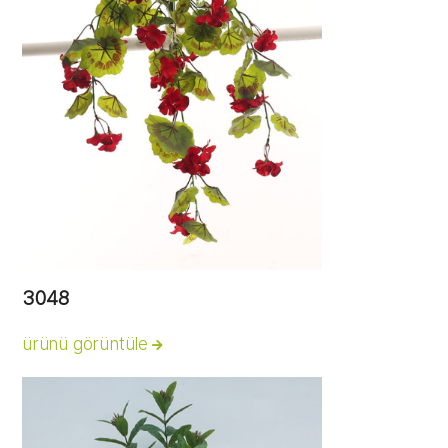
3048
ürünü görüntüle