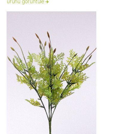
ürünü görüntüle