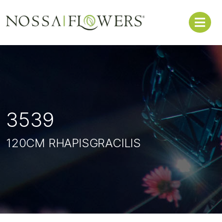
3539
120CM RHAPISGRACILIS