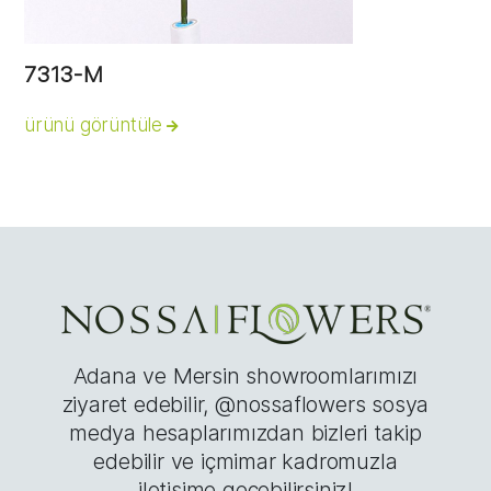
7313-M
ürünü görüntüle
Adana ve Mersin showroomlarımızı
ziyaret edebilir, @nossaflowers sosya
medya hesaplarımızdan bizleri takip
edebilir ve içmimar kadromuzla
iletişime geçebilirsiniz!