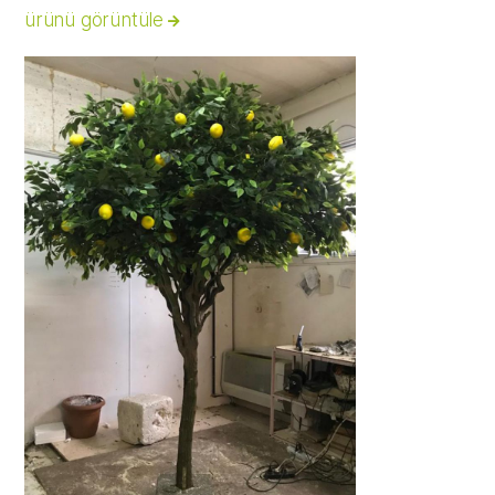
ürünü görüntüle