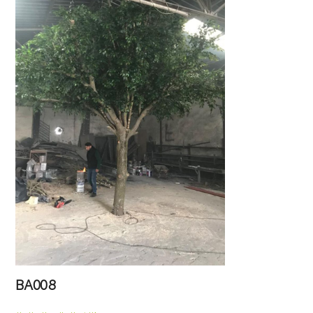
BA008