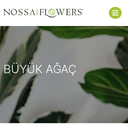
BÜYÜK AĞAÇ