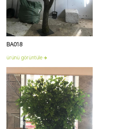
BA018
ürünü görüntüle