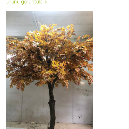
ürünü görüntüle