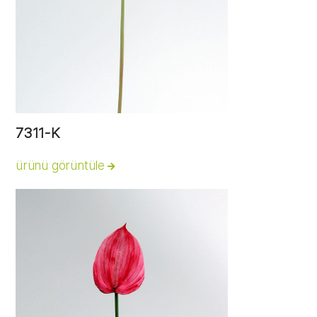
7311-K
ürünü görüntüle