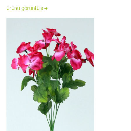
ürünü görüntüle