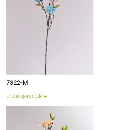
7322-M
ürünü görüntüle