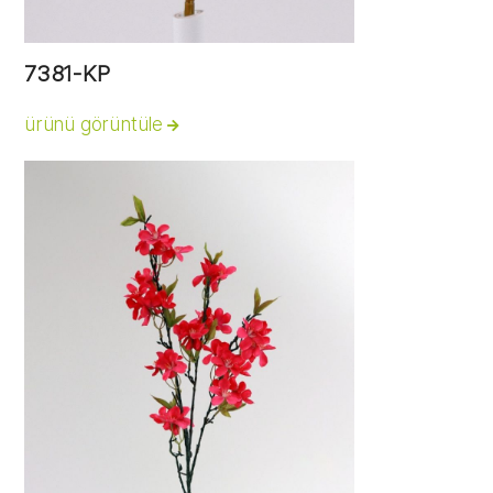
7381-KP
ürünü görüntüle