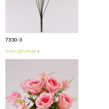
7330-3
ürünü görüntüle