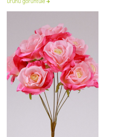
ürünü görüntüle