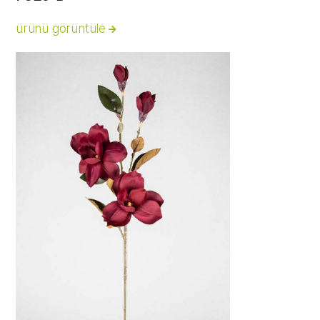
ürünü görüntüle