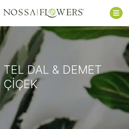
TEL DAL & DEMET
ÇİÇEK