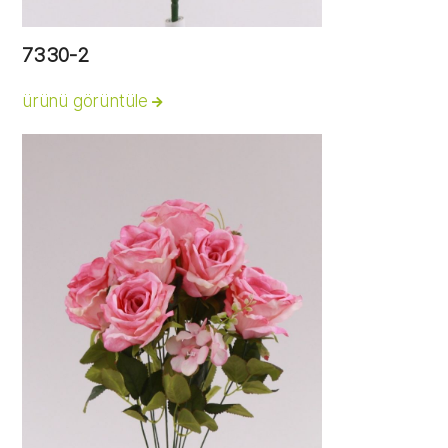
7330-2
ürünü görüntüle