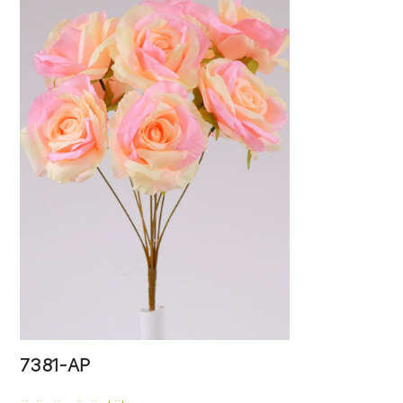
7381-AP