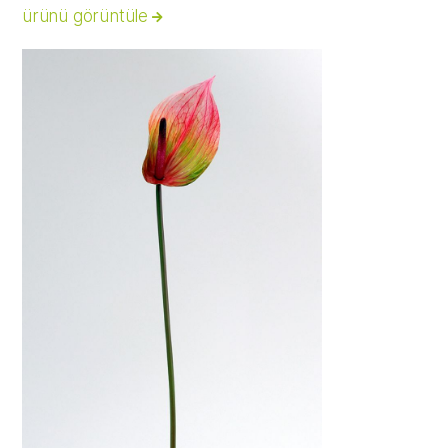
ürünü görüntüle