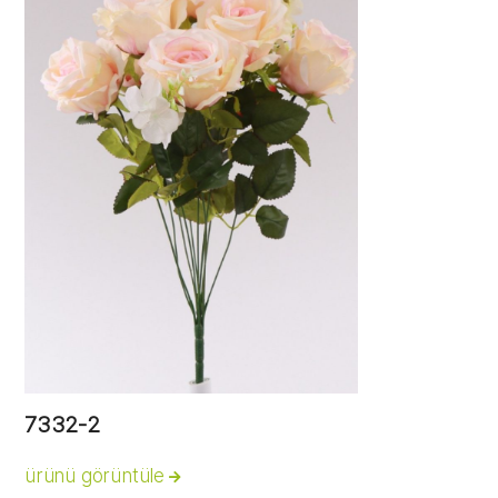
7332-2
ürünü görüntüle