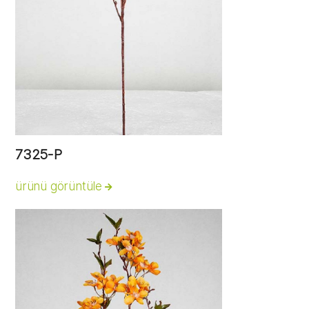
7325-P
ürünü görüntüle