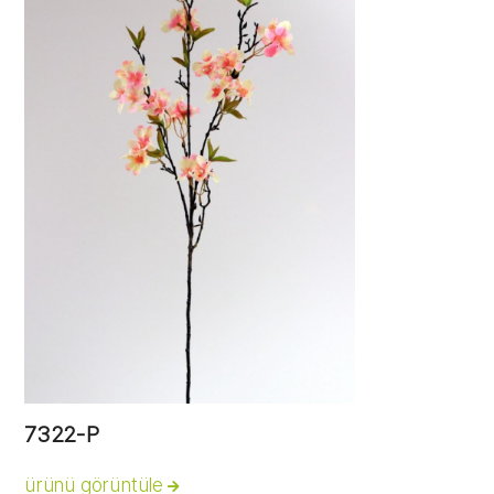
7322-P
ürünü görüntüle