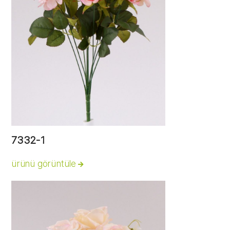
7332-1
ürünü görüntüle