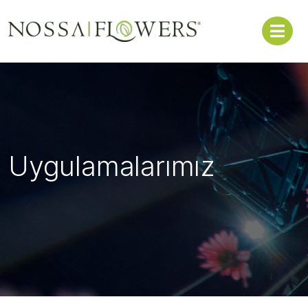
Uygulamalarımız