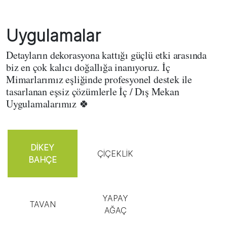
Uygulamalar
Detayların dekorasyona kattığı güçlü etki arasında
biz en çok kalıcı doğallığa inanıyoruz. İç
Mimarlarımız eşliğinde profesyonel destek ile
tasarlanan eşsiz çözümlerle İç / Dış Mekan
Uygulamalarımız 🍀
DİKEY
ÇİÇEKLİK
BAHÇE
YAPAY
TAVAN
AĞAÇ