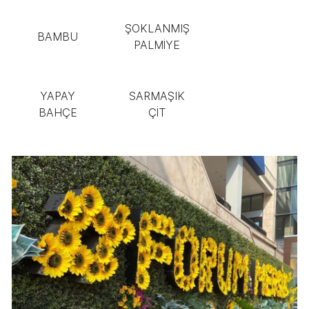
ŞOKLANMIŞ
BAMBU
PALMİYE
YAPAY
SARMAŞIK
BAHÇE
ÇİT